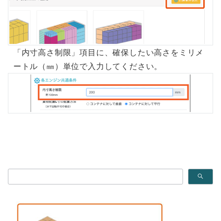
「内寸高さ制限」項目に、確保したい高さをミリメ
ートル（㎜）単位で入力してください。