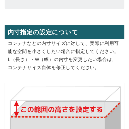
内寸指定の設定について
コンテナなどの内寸サイズに対して、実際に利用可
能な空間を小さくしたい場合に指定してください。
L（長さ）・W（幅）の内寸を変更したい場合は、
コンテナサイズ自体を修正してください。