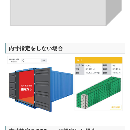
内寸指定をしない場合