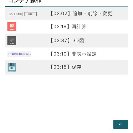
コンテナ操作
【02:02】追加・削除・変更
【02:19】再計算
【02:37】3D図
【03:10】非表示設定
【03:15】保存