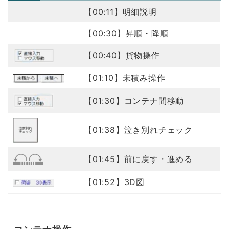
【00:11】明細説明
【00:30】昇順・降順
【00:40】貨物操作
【01:10】未積み操作
【01:30】コンテナ間移動
【01:38】泣き別れチェック
【01:45】前に戻す・進める
【01:52】3D図