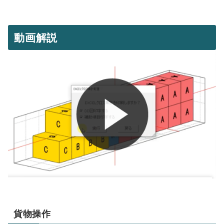
動画解説
貨物操作