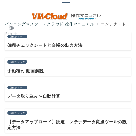
バンニングマスター・クラウド 操作マニュアル
コンテナ・トラック積付／外装箱・パレット混載積付シミュレーション
English
偏積チェック
偏積チェックシートと台帳の出力方法
偏積チェック
手動積付 動画解説
偏積チェック
データ取り込み〜自動計算
偏積チェック
【データアップロード】鉄道コンテナデータ変換ツールの設
定方法